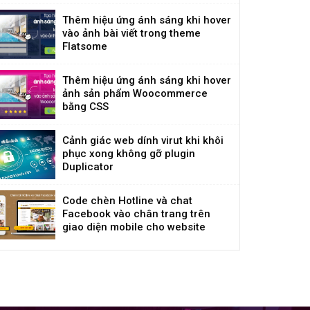
Thêm hiệu ứng ánh sáng khi hover
vào ảnh bài viết trong theme
Flatsome
Thêm hiệu ứng ánh sáng khi hover
ảnh sản phẩm Woocommerce
bằng CSS
Cảnh giác web dính virut khi khôi
phục xong không gỡ plugin
Duplicator
Code chèn Hotline và chat
Facebook vào chân trang trên
giao diện mobile cho website